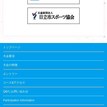
トップページ
大会要項
大会の特徴
エントリー
コース&アクセス
Q&A | お問い合わせ
Participation Information