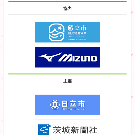
協力
主催