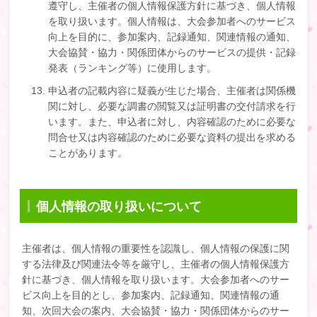
遵守し、主催者の個人情報保護方針に基づき、個人情報
を取り扱います。個人情報は、大会参加者へのサービス
向上を目的に、参加案内、記録通知、関連情報の通知、
大会協賛・協力・関係団体からのサービスの提供・記録
発表（ランキング等）に使用します。
申込者の記載内容に疑義が生じた場合、主催者は関係機
関に対し、必要な調書の閲覧又は証明書の交付請求を行
います。また、申込者に対し、内容確認のために必要な
問合せ又は内容確認のために必要な資料の提出を求める
ことがあります。
個人情報の取り扱いについて
主催者は、個人情報の重要性を認識し、個人情報の保護に関
する法律及び関連法令等を厳守し、主催者の個人情報保護方
針に基づき、個人情報を取り扱います。大会参加者へのサー
ビス向上を目的とし、参加案内、記録通知、関連情報の通
知、次回大会の案内、大会協賛・協力・関係団体からのサー