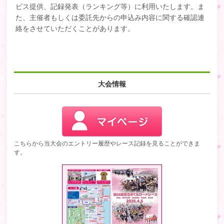
ビス提供、記録発表（ランキング等）に利用いたします。ま
た、主催者もしくは委託先からの申込み内容に関する確認連
絡をさせていただくことがあります。
大会情報
こちらから当大会のエントリー履歴やレース記録を見ることができま
す。